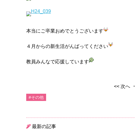
本当にご卒業おめでとうございます
４月からの新生活がんばってください
教員みんなで応援しています
<< 次へ
#その他
最新の記事