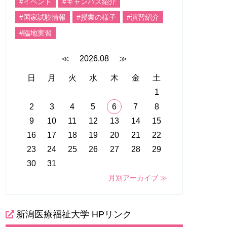
#イベント
#キャンパス紹介
#国家試験情報
#授業の様子
#演習紹介
#臨地実習
≪
2026.08
≫
日
月
火
水
木
金
土
1
2
3
4
5
6
7
8
9
10
11
12
13
14
15
16
17
18
19
20
21
22
23
24
25
26
27
28
29
30
31
月別アーカイブ ≫
新潟医療福祉大学 HPリンク