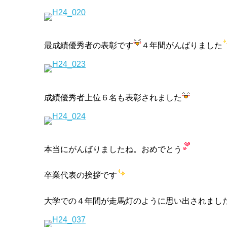
最成績優秀者の表彰です
４年間がんばりました
成績優秀者上位６名も表彰されました
本当にがんばりましたね。おめでとう
卒業代表の挨拶です
大学での４年間が走馬灯のように思い出されまし