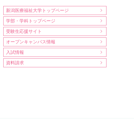
新潟医療福祉大学トップページ
学部・学科トップページ
受験生応援サイト
オープンキャンパス情報
入試情報
資料請求