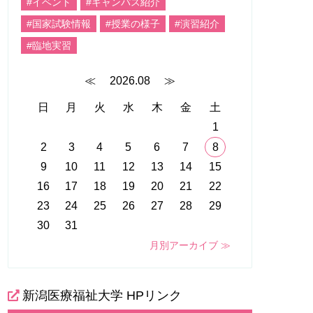
#イベント
#キャンパス紹介
#国家試験情報
#授業の様子
#演習紹介
#臨地実習
≪
2026.08
≫
日
月
火
水
木
金
土
1
2
3
4
5
6
7
8
9
10
11
12
13
14
15
16
17
18
19
20
21
22
23
24
25
26
27
28
29
30
31
月別アーカイブ ≫
新潟医療福祉大学 HPリンク