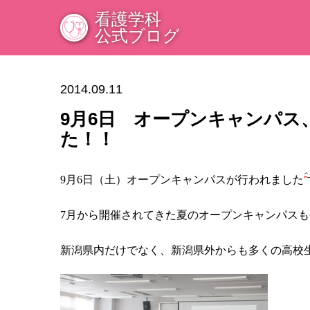
看護学科
公式ブログ
2014.09.11
9月6日 オープンキャンパ
た！！
9月6日（土）オープンキャンパスが行われました
7月から開催されてきた夏のオープンキャンパス
新潟県内だけでなく、新潟県外からも多くの高校