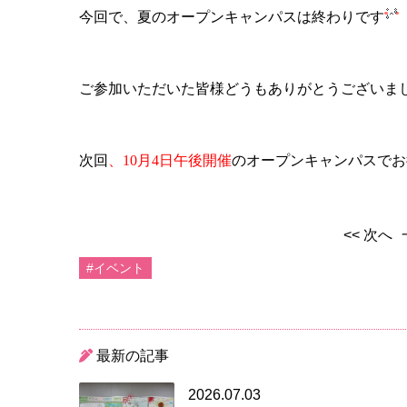
今回で、夏のオープンキャンパスは終わりです
ご参加いただいた皆様どうもありがとうございま
次回
、10月4日午後開催
のオープンキャンパスでお
<< 次へ
#イベント
最新の記事
2026.07.03