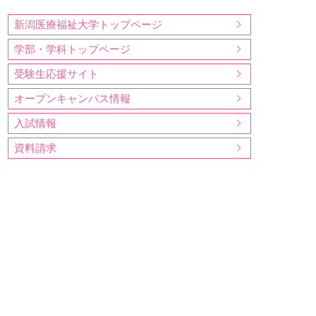
新潟医療福祉大学トップページ
学部・学科トップページ
受験生応援サイト
オープンキャンパス情報
入試情報
資料請求