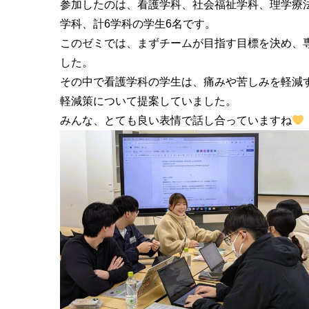
参加したのは、看護学科、社会福祉学科、理学療
学科、計6学科の学生6名です。
このゼミでは、まずチームが目指す目標を決め、
した。
その中で看護学科の学生は、痛みや苦しみを軽減
軽減策について提案していました。
みんな、とても良い表情で話し合っていますね