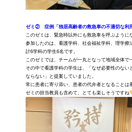
ゼミ② 症例「独居高齢者の救急車の不適切な利
このゼミは、緊急時以外にも救急車を呼ぶように
参加したのは、看護学科、社会福祉学科、理学療
計6学科の学生6名です。
このゼミでは、チームが一丸となって地域全体で
その中で看護学科の学生は、「なぜ必要性のない
ならない」と提案していました。
常に患者に寄り添い、患者の代弁者となることは
ゼミの担当教員も含めて、とても楽しそうですね