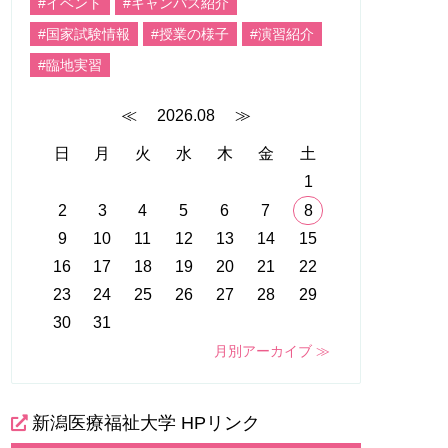
#イベント
#キャンパス紹介
#国家試験情報
#授業の様子
#演習紹介
#臨地実習
≪
2026.08
≫
日
月
火
水
木
金
土
1
2
3
4
5
6
7
8
9
10
11
12
13
14
15
16
17
18
19
20
21
22
23
24
25
26
27
28
29
30
31
月別アーカイブ ≫
新潟医療福祉大学 HPリンク