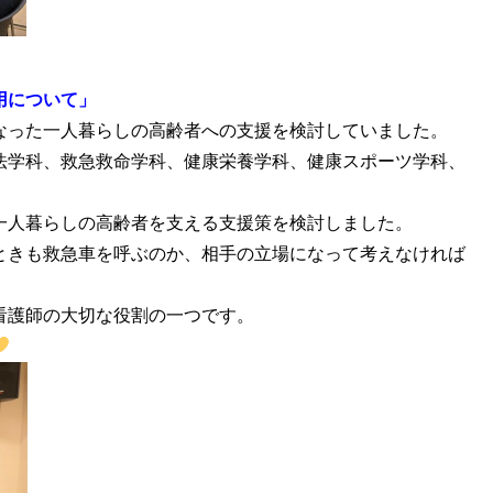
用について」
なった一人暮らしの高齢者への支援を検討していました。
法学科、救急救命学科、健康栄養学科、健康スポーツ学科、
一人暮らしの高齢者を支える支援策を検討しました。
ときも救急車を呼ぶのか、相手の立場になって考えなければ
看護師の大切な役割の一つです。