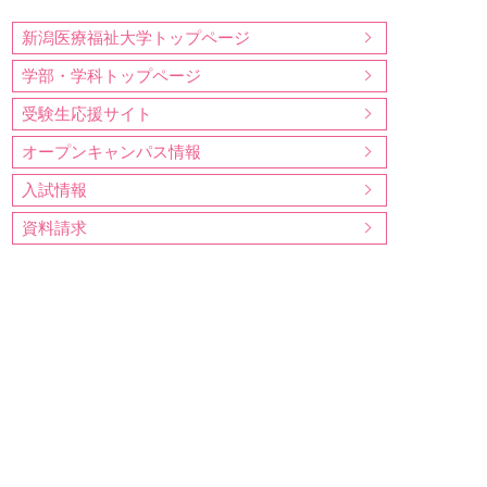
新潟医療福祉大学トップページ
学部・学科トップページ
受験生応援サイト
オープンキャンパス情報
入試情報
資料請求