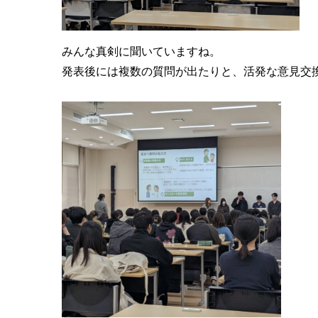
みんな真剣に聞いていますね。
発表後には複数の質問が出たりと、活発な意見交