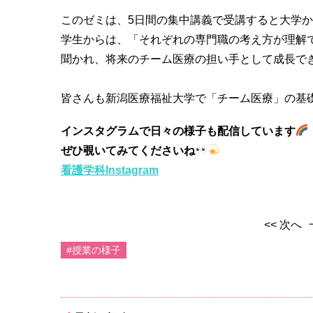
このゼミは、5日間の集中講義で受講すると大学
学生からは、「それぞれの専門職の考え方が理解
聞かれ、将来のチーム医療の担い手として成長で
皆さんも新潟医療福祉大学で「チーム医療」の基
インスタグラムで日々の様子も配信しています
ぜひ覗いてみてくださいね
看護学科Instagram
<< 次へ
#授業の様子