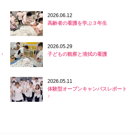
2026.06.12
高齢者の看護を学ぶ３年生
2026.05.29
・
子どもの観察と清拭の看護
2026.05.11
体験型オープンキャンパスレポート
♪