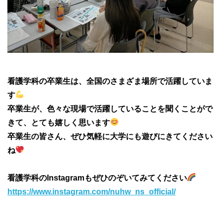
看護学科の卒業生は、全国のさまざま場所で活躍していま
す
卒業生が、色々な現場で活躍していることを聞くことがで
きて、とても嬉しく思います
卒業生の皆さん、ぜひ気軽に大学にも遊びにきてください
ね
看護学科のInstagramもぜひのぞいてみてください
https://www.instagram.com/nuhw_ns_official/