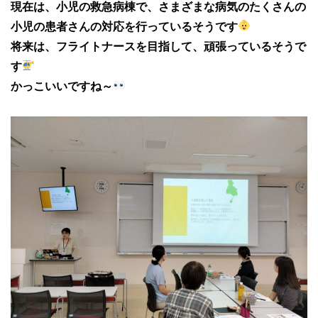
現在は、小児の救急病棟で、さまざまな病気のたくさんの
小児の患者さんの対応を行っているそうです
将来は、フライトナースを目指して、頑張っているそうで
す
かっこいいですね～