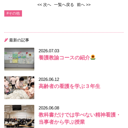
<< 次へ
一覧へ戻る
前へ >>
#その他
最新の記事
2026.07.03
養護教諭コースの紹介
2026.06.12
高齢者の看護を学ぶ３年生
2026.06.08
教科書だけでは学べない精神看護・
当事者から学ぶ授業