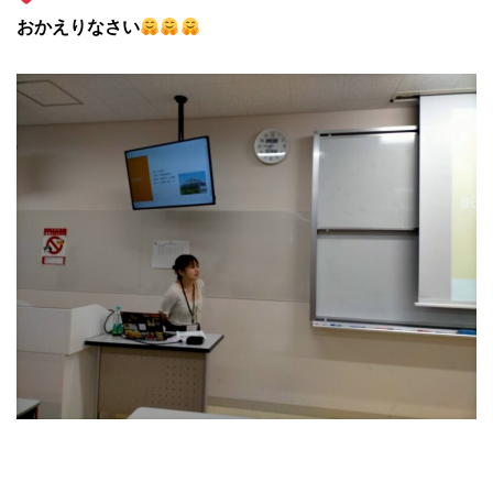
おかえりなさい