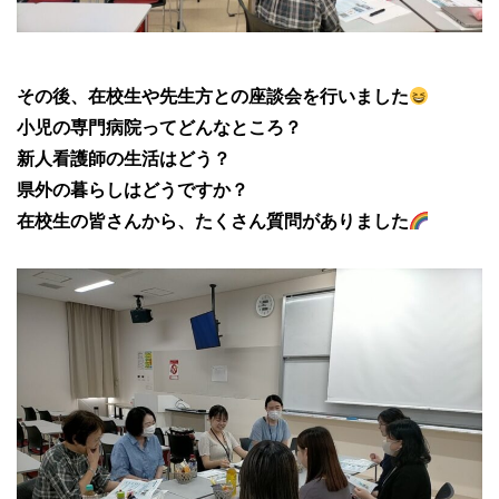
その後、在校生や先生方との座談会を行いました
小児の専門病院ってどんなところ？
新人看護師の生活はどう？
県外の暮らしはどうですか？
在校生の皆さんから、たくさん質問がありました