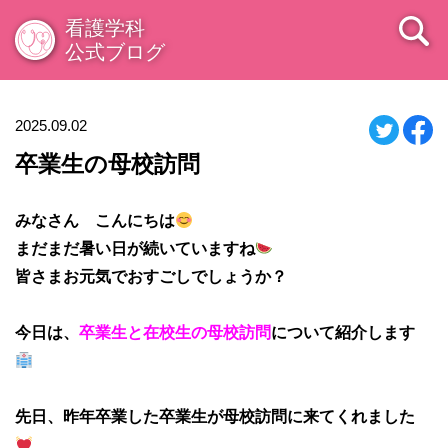
看護学科
公式ブログ
2025.09.02
卒業生の母校訪問
みなさん こんにちは
まだまだ暑い日が続いていますね
皆さまお元気でおすごしでしょうか？
今日は、
卒業生と在校生の母校訪問
について紹介します
先日、昨年卒業した卒業生が母校訪問に来てくれました