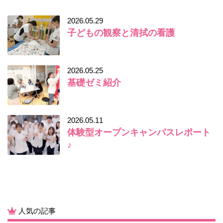
2026.05.29
子どもの観察と清拭の看護
2026.05.25
基礎ゼミ紹介
2026.05.11
体験型オープンキャンパスレポート
♪
人気の記事