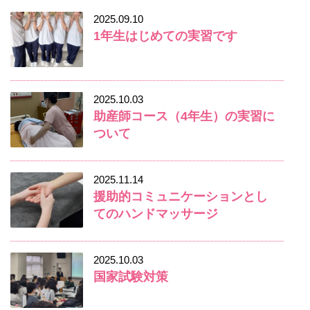
2025.09.10
1年生はじめての実習です
2025.10.03
助産師コース（4年生）の実習に
ついて
2025.11.14
援助的コミュニケーションとし
てのハンドマッサージ
2025.10.03
国家試験対策