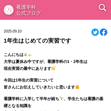
看護学科
公式ブログ
2025.09.10
1年生はじめての実習です
こんにちは☺
大学は夏休み中ですが、看護学科の1・2年生は
現在実習の最中にあります
今回は1年生の実習について
皆さんにお伝えしていきたいと思います
看護学科に入学して半年が経ち
、学生たちは看護の基
礎となる知識を