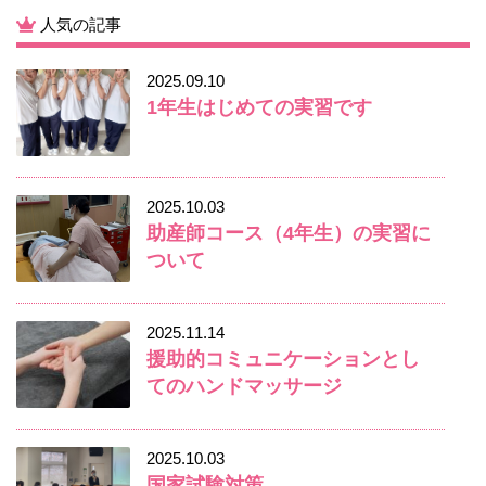
人気の記事
2025.09.10
1年生はじめての実習です
2025.10.03
助産師コース（4年生）の実習に
ついて
2025.11.14
援助的コミュニケーションとし
てのハンドマッサージ
2025.10.03
国家試験対策