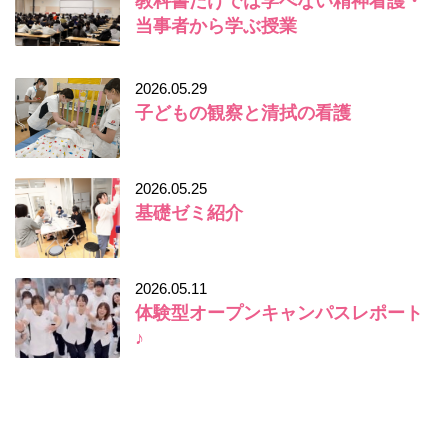
教科書だけでは学べない精神看護・
当事者から学ぶ授業
2026.05.29
子どもの観察と清拭の看護
2026.05.25
基礎ゼミ紹介
2026.05.11
体験型オープンキャンパスレポート
♪