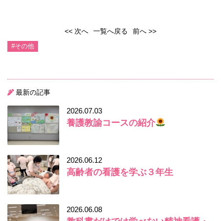
<< 次へ
一覧へ戻る
前へ >>
#その他
最新の記事
2026.07.03
養護教諭コースの紹介
2026.06.12
高齢者の看護を学ぶ３年生
2026.06.08