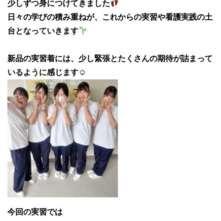
少しずつ身につけてきました
日々の学びの積み重ねが、これからの実習や看護実践の土
台となっていきます
新品の実習着には、少し緊張とたくさんの期待が詰まって
いるように感じます☺
今回の実習では