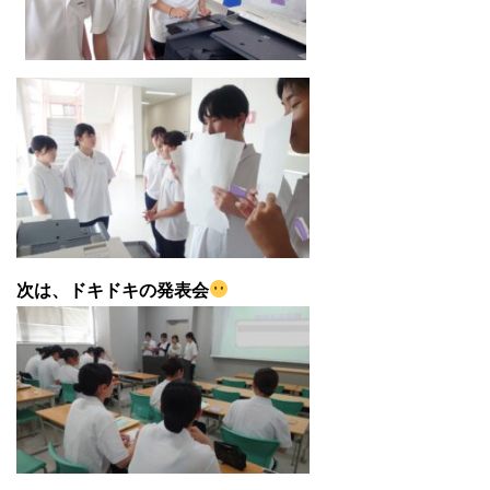
次は、ドキドキの発表会