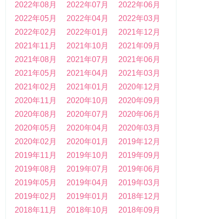
2022年08月
2022年07月
2022年06月
2022年05月
2022年04月
2022年03月
2022年02月
2022年01月
2021年12月
2021年11月
2021年10月
2021年09月
2021年08月
2021年07月
2021年06月
2021年05月
2021年04月
2021年03月
2021年02月
2021年01月
2020年12月
2020年11月
2020年10月
2020年09月
2020年08月
2020年07月
2020年06月
2020年05月
2020年04月
2020年03月
2020年02月
2020年01月
2019年12月
2019年11月
2019年10月
2019年09月
2019年08月
2019年07月
2019年06月
2019年05月
2019年04月
2019年03月
2019年02月
2019年01月
2018年12月
2018年11月
2018年10月
2018年09月