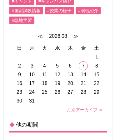
#イベント
#キャンパス紹介
#国家試験情報
#授業の様子
#演習紹介
#臨地実習
≪
2026.08
≫
日
月
火
水
木
金
土
1
2
3
4
5
6
7
8
9
10
11
12
13
14
15
16
17
18
19
20
21
22
23
24
25
26
27
28
29
30
31
月別アーカイブ ≫
他の期間
◆