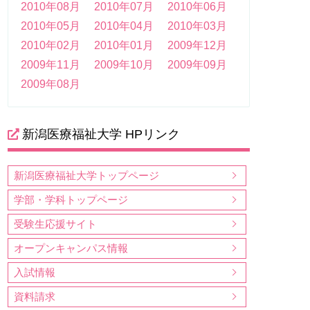
2010年08月
2010年07月
2010年06月
2010年05月
2010年04月
2010年03月
2010年02月
2010年01月
2009年12月
2009年11月
2009年10月
2009年09月
2009年08月
新潟医療福祉大学 HPリンク
新潟医療福祉大学トップページ
学部・学科トップページ
受験生応援サイト
オープンキャンパス情報
入試情報
資料請求