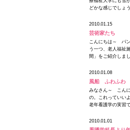
療福祉大学にも雪が
どかな感じでしょう
2010.01.15
芸術家たち
こんにちは～ パン
う一つ、老人福祉
間」をご紹介しまし
2010.01.08
風船 ふわふわ
みなさん～ こん
の。これっていい
老年看護学の実習で
2010.01.01