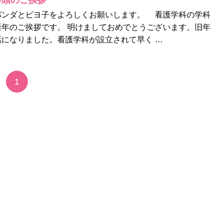
年頭のご挨拶
パンダとピヨ子をよろしくお願いします。 看護学科の学科
年のご挨拶です。 明けましておめでとうございます。旧年
になりました。看護学科が設立されて早く …
1