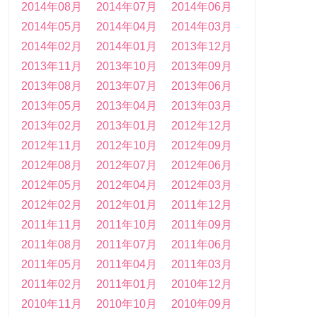
2014年08月
2014年07月
2014年06月
2014年05月
2014年04月
2014年03月
2014年02月
2014年01月
2013年12月
2013年11月
2013年10月
2013年09月
2013年08月
2013年07月
2013年06月
2013年05月
2013年04月
2013年03月
2013年02月
2013年01月
2012年12月
2012年11月
2012年10月
2012年09月
2012年08月
2012年07月
2012年06月
2012年05月
2012年04月
2012年03月
2012年02月
2012年01月
2011年12月
2011年11月
2011年10月
2011年09月
2011年08月
2011年07月
2011年06月
2011年05月
2011年04月
2011年03月
2011年02月
2011年01月
2010年12月
2010年11月
2010年10月
2010年09月