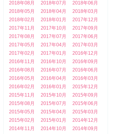
2018年08月
2018年07月
2018年06月
2018年05月
2018年04月
2018年03月
2018年02月
2018年01月
2017年12月
2017年11月
2017年10月
2017年09月
2017年08月
2017年07月
2017年06月
2017年05月
2017年04月
2017年03月
2017年02月
2017年01月
2016年12月
2016年11月
2016年10月
2016年09月
2016年08月
2016年07月
2016年06月
2016年05月
2016年04月
2016年03月
2016年02月
2016年01月
2015年12月
2015年11月
2015年10月
2015年09月
2015年08月
2015年07月
2015年06月
2015年05月
2015年04月
2015年03月
2015年02月
2015年01月
2014年12月
2014年11月
2014年10月
2014年09月