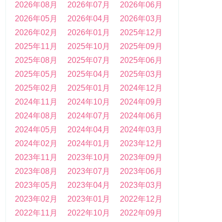
2026年08月
2026年07月
2026年06月
2026年05月
2026年04月
2026年03月
2026年02月
2026年01月
2025年12月
2025年11月
2025年10月
2025年09月
2025年08月
2025年07月
2025年06月
2025年05月
2025年04月
2025年03月
2025年02月
2025年01月
2024年12月
2024年11月
2024年10月
2024年09月
2024年08月
2024年07月
2024年06月
2024年05月
2024年04月
2024年03月
2024年02月
2024年01月
2023年12月
2023年11月
2023年10月
2023年09月
2023年08月
2023年07月
2023年06月
2023年05月
2023年04月
2023年03月
2023年02月
2023年01月
2022年12月
2022年11月
2022年10月
2022年09月