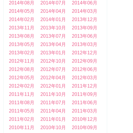
2014年08月
2014年07月
2014年06月
2014年05月
2014年04月
2014年03月
2014年02月
2014年01月
2013年12月
2013年11月
2013年10月
2013年09月
2013年08月
2013年07月
2013年06月
2013年05月
2013年04月
2013年03月
2013年02月
2013年01月
2012年12月
2012年11月
2012年10月
2012年09月
2012年08月
2012年07月
2012年06月
2012年05月
2012年04月
2012年03月
2012年02月
2012年01月
2011年12月
2011年11月
2011年10月
2011年09月
2011年08月
2011年07月
2011年06月
2011年05月
2011年04月
2011年03月
2011年02月
2011年01月
2010年12月
2010年11月
2010年10月
2010年09月