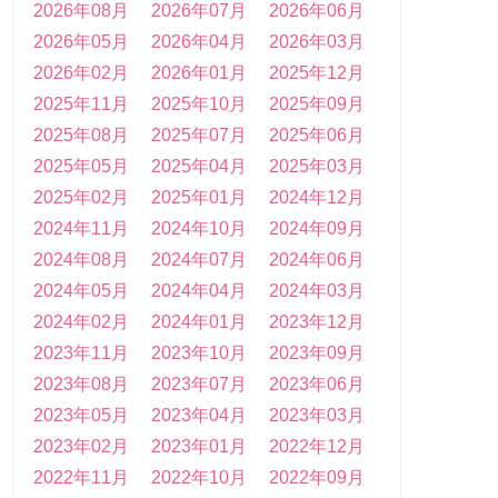
2026年08月
2026年07月
2026年06月
2026年05月
2026年04月
2026年03月
2026年02月
2026年01月
2025年12月
2025年11月
2025年10月
2025年09月
2025年08月
2025年07月
2025年06月
2025年05月
2025年04月
2025年03月
2025年02月
2025年01月
2024年12月
2024年11月
2024年10月
2024年09月
2024年08月
2024年07月
2024年06月
2024年05月
2024年04月
2024年03月
2024年02月
2024年01月
2023年12月
2023年11月
2023年10月
2023年09月
2023年08月
2023年07月
2023年06月
2023年05月
2023年04月
2023年03月
2023年02月
2023年01月
2022年12月
2022年11月
2022年10月
2022年09月