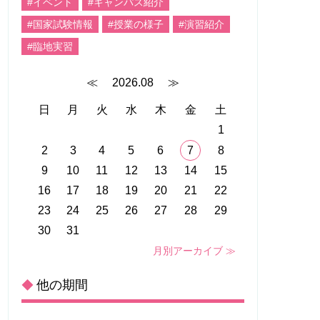
#イベント
#キャンパス紹介
#国家試験情報
#授業の様子
#演習紹介
#臨地実習
≪
2026.08
≫
日
月
火
水
木
金
土
1
2
3
4
5
6
7
8
9
10
11
12
13
14
15
16
17
18
19
20
21
22
23
24
25
26
27
28
29
30
31
月別アーカイブ ≫
他の期間
◆