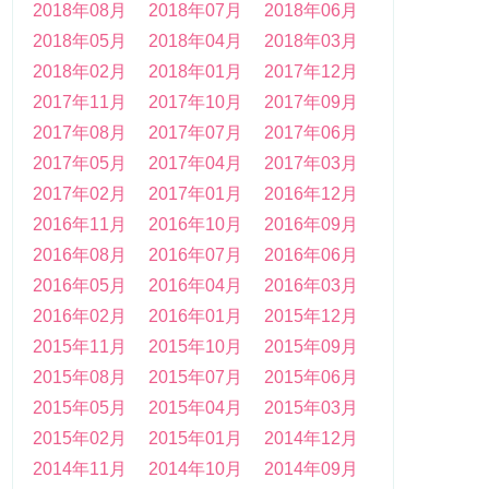
2018年08月
2018年07月
2018年06月
2018年05月
2018年04月
2018年03月
2018年02月
2018年01月
2017年12月
2017年11月
2017年10月
2017年09月
2017年08月
2017年07月
2017年06月
2017年05月
2017年04月
2017年03月
2017年02月
2017年01月
2016年12月
2016年11月
2016年10月
2016年09月
2016年08月
2016年07月
2016年06月
2016年05月
2016年04月
2016年03月
2016年02月
2016年01月
2015年12月
2015年11月
2015年10月
2015年09月
2015年08月
2015年07月
2015年06月
2015年05月
2015年04月
2015年03月
2015年02月
2015年01月
2014年12月
2014年11月
2014年10月
2014年09月