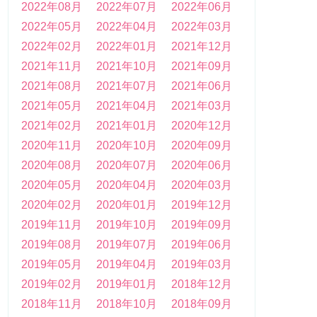
2022年08月
2022年07月
2022年06月
2022年05月
2022年04月
2022年03月
2022年02月
2022年01月
2021年12月
2021年11月
2021年10月
2021年09月
2021年08月
2021年07月
2021年06月
2021年05月
2021年04月
2021年03月
2021年02月
2021年01月
2020年12月
2020年11月
2020年10月
2020年09月
2020年08月
2020年07月
2020年06月
2020年05月
2020年04月
2020年03月
2020年02月
2020年01月
2019年12月
2019年11月
2019年10月
2019年09月
2019年08月
2019年07月
2019年06月
2019年05月
2019年04月
2019年03月
2019年02月
2019年01月
2018年12月
2018年11月
2018年10月
2018年09月