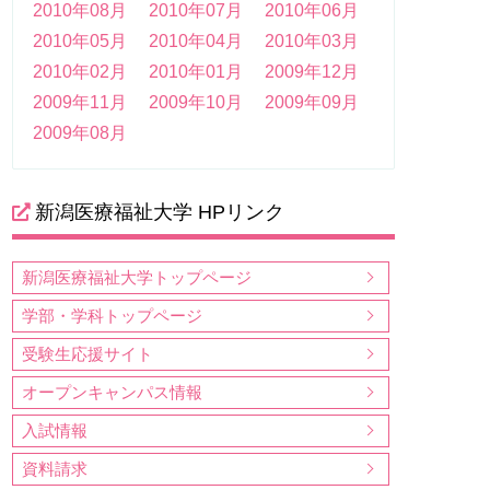
2010年08月
2010年07月
2010年06月
2010年05月
2010年04月
2010年03月
2010年02月
2010年01月
2009年12月
2009年11月
2009年10月
2009年09月
2009年08月
新潟医療福祉大学 HPリンク
新潟医療福祉大学トップページ
学部・学科トップページ
受験生応援サイト
オープンキャンパス情報
入試情報
資料請求