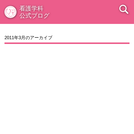
看護学科
公式ブログ
2011年3月のアーカイブ