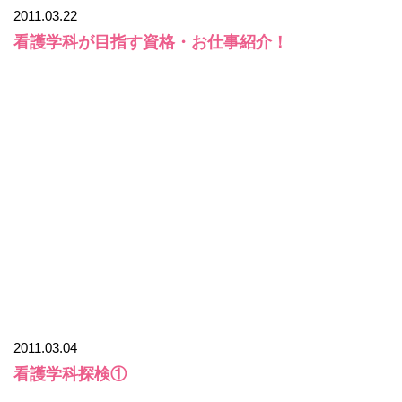
2011.03.22
看護学科が目指す資格・お仕事紹介！
2011.03.04
看護学科探検①