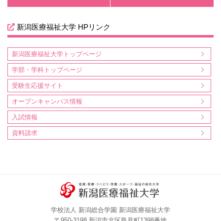
新潟医療福祉大学 HPリンク
新潟医療福祉大学トップページ
学部・学科トップページ
受験生応援サイト
オープンキャンパス情報
入試情報
資料請求
学校法人 新潟総合学園 新潟医療福祉大学
〒950-3198 新潟市北区島見町1398番地