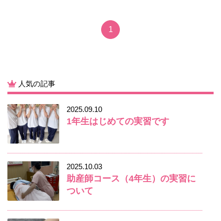
1
人気の記事
2025.09.10
1年生はじめての実習です
2025.10.03
助産師コース（4年生）の実習に
ついて