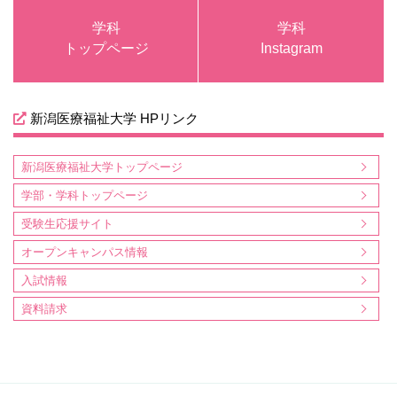
学科
学科
トップページ
Instagram
新潟医療福祉大学 HPリンク
新潟医療福祉大学トップページ
学部・学科トップページ
受験生応援サイト
オープンキャンパス情報
入試情報
資料請求