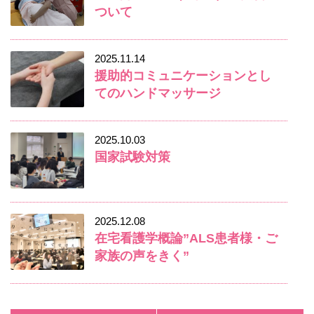
ついて
2025.11.14
援助的コミュニケーションとし
てのハンドマッサージ
2025.10.03
国家試験対策
2025.12.08
在宅看護学概論”ALS患者様・ご
家族の声をきく”