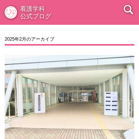
2009年08月
看護学科
公式ブログ
2025年2月のアーカイブ