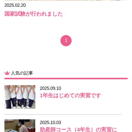
2025.02.20
国家試験が行われました
1
人気の記事
2025.09.10
1年生はじめての実習です
2025.10.03
助産師コース（4年生）の実習に