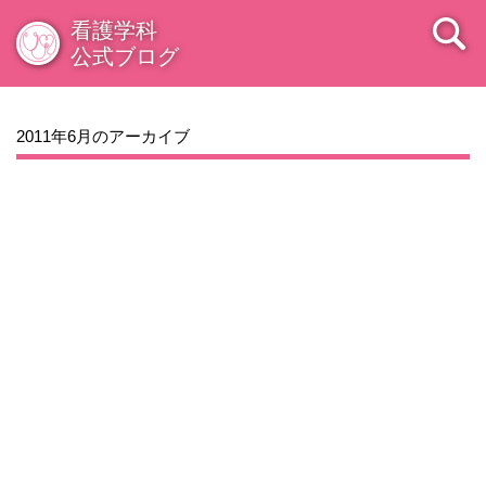
看護学科
公式ブログ
2011年6月のアーカイブ