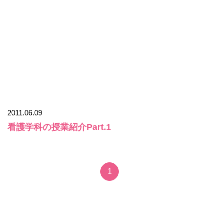
2011.06.09
看護学科の授業紹介Part.1
1