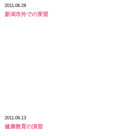
2011.06.28
新潟市外での実習
2011.06.13
健康教育の演習