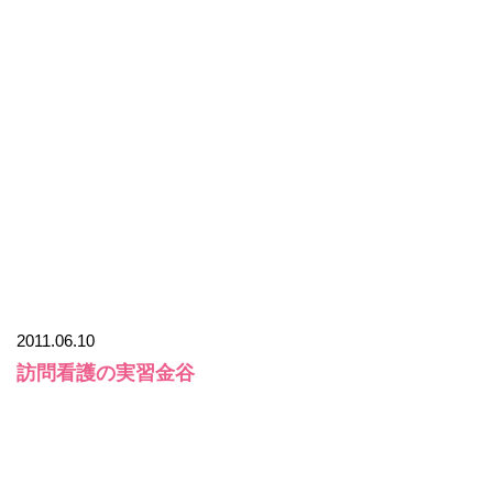
2011.06.10
訪問看護の実習金谷