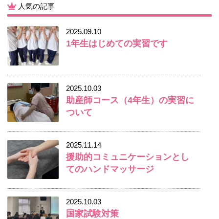
人気の記事
2025.09.10
1年生はじめての実習です
2025.10.03
助産師コース（4年生）の実習に
ついて
2025.11.14
援助的コミュニケーションとし
てのハンドマッサージ
2025.10.03
国家試験対策