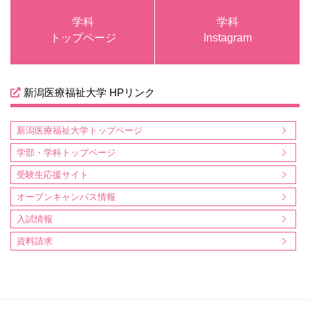
学科
学科
トップページ
Instagram
新潟医療福祉大学 HPリンク
新潟医療福祉大学トップページ
学部・学科トップページ
受験生応援サイト
オープンキャンパス情報
入試情報
資料請求