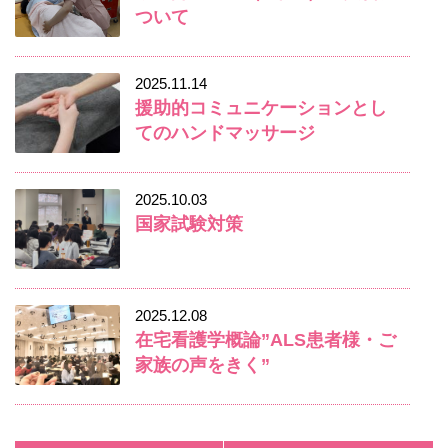
ついて
2025.11.14
援助的コミュニケーションとし
てのハンドマッサージ
2025.10.03
国家試験対策
2025.12.08
在宅看護学概論”ALS患者様・ご
家族の声をきく”