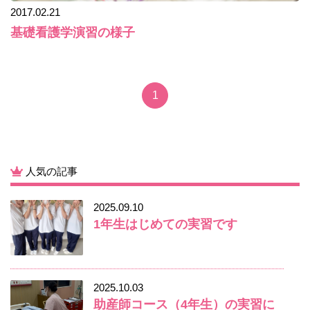
2017.02.21
基礎看護学演習の様子
1
人気の記事
2025.09.10
1年生はじめての実習です
2025.10.03
助産師コース（4年生）の実習に