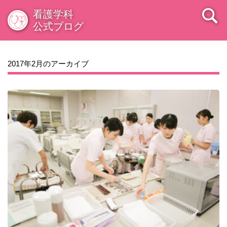
2009年08月
看護学科
公式ブログ
2017年2月のアーカイブ