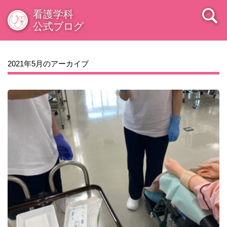
2009年08月
看護学科
公式ブログ
2021年5月のアーカイブ