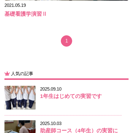
2021.05.19
基礎看護学演習Ⅱ
1
人気の記事
2025.09.10
1年生はじめての実習です
2025.10.03
助産師コース（4年生）の実習に