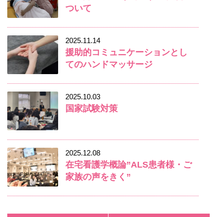
ついて
2025.11.14
援助的コミュニケーションとし
てのハンドマッサージ
2025.10.03
国家試験対策
2025.12.08
在宅看護学概論”ALS患者様・ご
家族の声をきく”