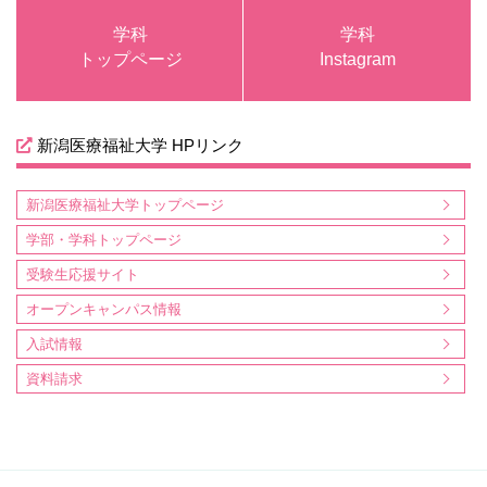
学科
学科
トップページ
Instagram
新潟医療福祉大学 HPリンク
新潟医療福祉大学トップページ
学部・学科トップページ
受験生応援サイト
オープンキャンパス情報
入試情報
資料請求