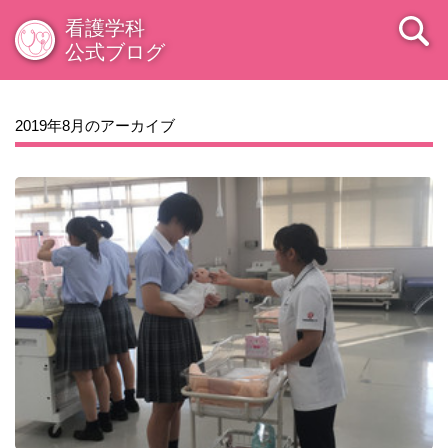
2009年08月
看護学科
公式ブログ
2019年8月のアーカイブ