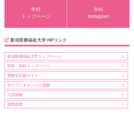
学科
学科
トップページ
Instagram
新潟医療福祉大学 HPリンク
新潟医療福祉大学トップページ
学部・学科トップページ
受験生応援サイト
オープンキャンパス情報
入試情報
資料請求