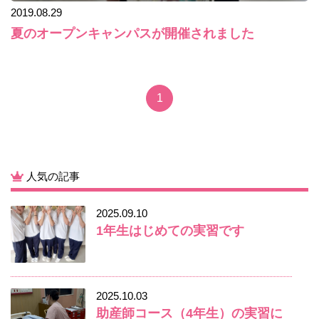
2019.08.29
夏のオープンキャンパスが開催されました
1
人気の記事
2025.09.10
1年生はじめての実習です
2025.10.03
助産師コース（4年生）の実習に