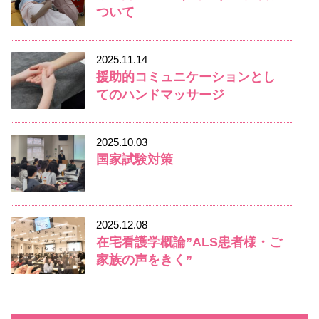
ついて
2025.11.14
援助的コミュニケーションとし
てのハンドマッサージ
2025.10.03
国家試験対策
2025.12.08
在宅看護学概論”ALS患者様・ご
家族の声をきく”