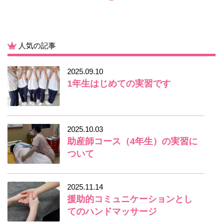
人気の記事
2025.09.10
1年生はじめての実習です
2025.10.03
助産師コース（4年生）の実習に
ついて
2025.11.14
援助的コミュニケーションとし
てのハンドマッサージ