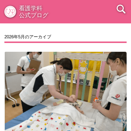
看護学科
公式ブログ
2026年5月のアーカイブ