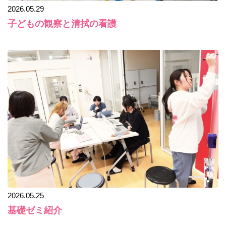
2026.05.29
子どもの観察と清拭の看護
2026.05.25
基礎ゼミ紹介