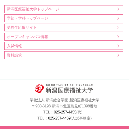
新潟医療福祉大学トップページ
学部・学科トップページ
受験生応援サイト
オープンキャンパス情報
入試情報
資料請求
学校法人 新潟総合学園 新潟医療福祉大学
〒950-3198 新潟市北区島見町1398番地
TEL：
025-257-4455
(代)
TEL：
025-257-4459
(入試事務室)