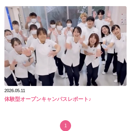
2026.05.11
体験型オープンキャンパスレポート♪
1