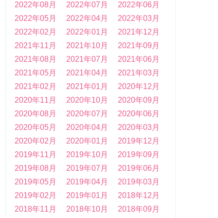
2022年08月
2022年07月
2022年06月
2022年05月
2022年04月
2022年03月
2022年02月
2022年01月
2021年12月
2021年11月
2021年10月
2021年09月
2021年08月
2021年07月
2021年06月
2021年05月
2021年04月
2021年03月
2021年02月
2021年01月
2020年12月
2020年11月
2020年10月
2020年09月
2020年08月
2020年07月
2020年06月
2020年05月
2020年04月
2020年03月
2020年02月
2020年01月
2019年12月
2019年11月
2019年10月
2019年09月
2019年08月
2019年07月
2019年06月
2019年05月
2019年04月
2019年03月
2019年02月
2019年01月
2018年12月
2018年11月
2018年10月
2018年09月