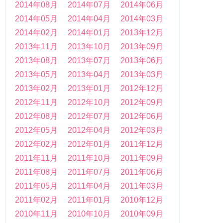
2014年08月
2014年07月
2014年06月
2014年05月
2014年04月
2014年03月
2014年02月
2014年01月
2013年12月
2013年11月
2013年10月
2013年09月
2013年08月
2013年07月
2013年06月
2013年05月
2013年04月
2013年03月
2013年02月
2013年01月
2012年12月
2012年11月
2012年10月
2012年09月
2012年08月
2012年07月
2012年06月
2012年05月
2012年04月
2012年03月
2012年02月
2012年01月
2011年12月
2011年11月
2011年10月
2011年09月
2011年08月
2011年07月
2011年06月
2011年05月
2011年04月
2011年03月
2011年02月
2011年01月
2010年12月
2010年11月
2010年10月
2010年09月