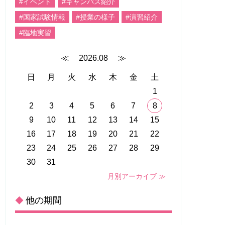
#イベント
#キャンパス紹介
#国家試験情報
#授業の様子
#演習紹介
#臨地実習
≪
2026.08
≫
日
月
火
水
木
金
土
1
2
3
4
5
6
7
8
9
10
11
12
13
14
15
16
17
18
19
20
21
22
23
24
25
26
27
28
29
30
31
月別アーカイブ ≫
他の期間
◆