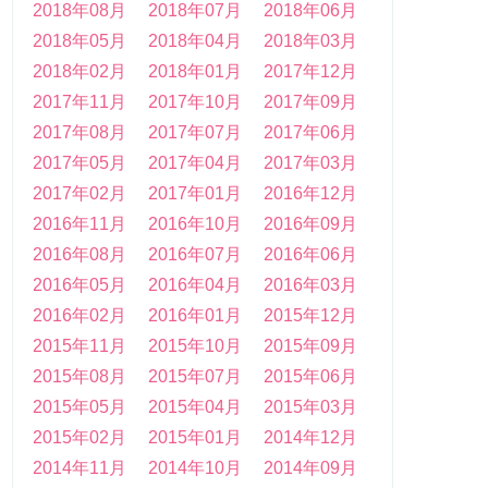
2018年08月
2018年07月
2018年06月
2018年05月
2018年04月
2018年03月
2018年02月
2018年01月
2017年12月
2017年11月
2017年10月
2017年09月
2017年08月
2017年07月
2017年06月
2017年05月
2017年04月
2017年03月
2017年02月
2017年01月
2016年12月
2016年11月
2016年10月
2016年09月
2016年08月
2016年07月
2016年06月
2016年05月
2016年04月
2016年03月
2016年02月
2016年01月
2015年12月
2015年11月
2015年10月
2015年09月
2015年08月
2015年07月
2015年06月
2015年05月
2015年04月
2015年03月
2015年02月
2015年01月
2014年12月
2014年11月
2014年10月
2014年09月