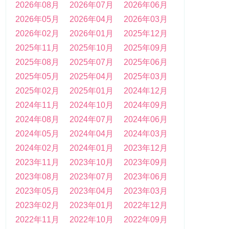
2026年08月
2026年07月
2026年06月
2026年05月
2026年04月
2026年03月
2026年02月
2026年01月
2025年12月
2025年11月
2025年10月
2025年09月
2025年08月
2025年07月
2025年06月
2025年05月
2025年04月
2025年03月
2025年02月
2025年01月
2024年12月
2024年11月
2024年10月
2024年09月
2024年08月
2024年07月
2024年06月
2024年05月
2024年04月
2024年03月
2024年02月
2024年01月
2023年12月
2023年11月
2023年10月
2023年09月
2023年08月
2023年07月
2023年06月
2023年05月
2023年04月
2023年03月
2023年02月
2023年01月
2022年12月
2022年11月
2022年10月
2022年09月