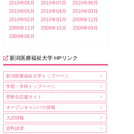
2010年08月
2010年07月
2010年06月
2010年05月
2010年04月
2010年03月
2010年02月
2010年01月
2009年12月
2009年11月
2009年10月
2009年09月
2009年08月
新潟医療福祉大学 HPリンク
新潟医療福祉大学トップページ
学部・学科トップページ
受験生応援サイト
オープンキャンパス情報
入試情報
資料請求